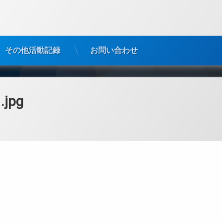
その他活動記録
お問い合わせ
.jpg