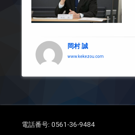
岡村 誠
www.kekezou.com
電話番号:
0561-36-9484