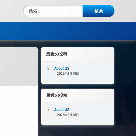
検索:
最近の投稿
About US
2026年2月18日
最近の投稿
About US
2026年2月18日