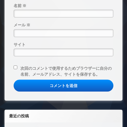
名前
※
メール
※
サイト
次回のコメントで使用するためブラウザーに自分の
名前、メールアドレス、サイトを保存する。
最近の投稿