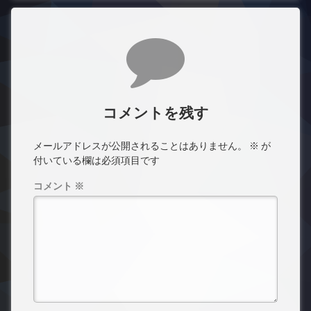
コメント
コメントを残す
メールアドレスが公開されることはありません。
※
が
付いている欄は必須項目です
コメント
※