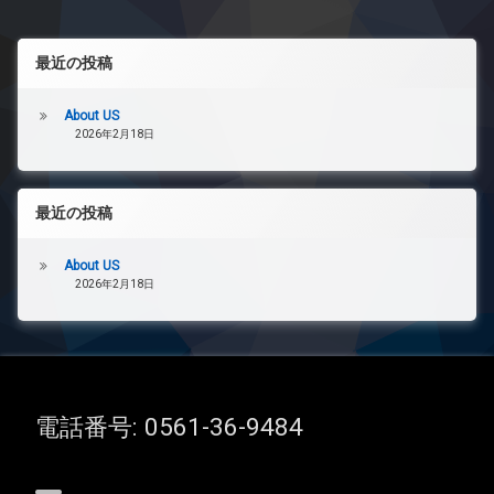
最近の投稿
About US
2026年2月18日
最近の投稿
About US
2026年2月18日
電話番号:
0561-36-9484