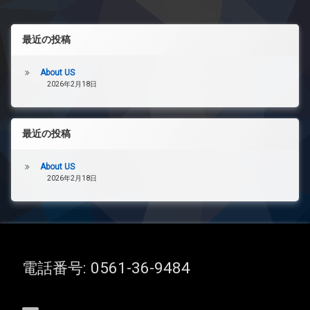
最近の投稿
About US
2026年2月18日
最近の投稿
About US
2026年2月18日
電話番号:
0561-36-9484