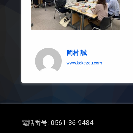
岡村 誠
www.kekezou.com
電話番号:
0561-36-9484