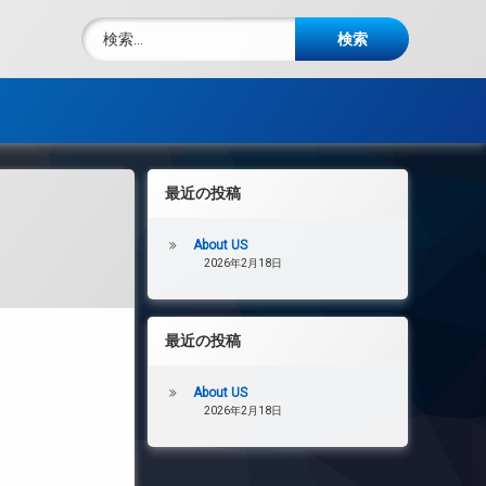
検索:
最近の投稿
About US
2026年2月18日
最近の投稿
About US
2026年2月18日