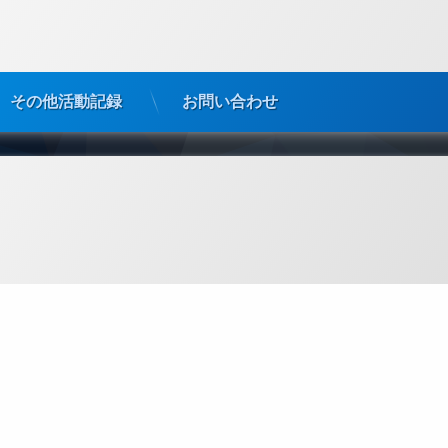
その他活動記録
お問い合わせ