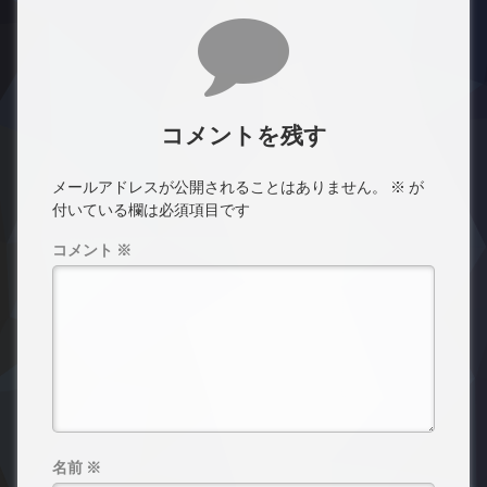
コメント
コメントを残す
メールアドレスが公開されることはありません。
※
が
付いている欄は必須項目です
コメント
※
名前
※