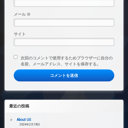
メール
※
サイト
次回のコメントで使用するためブラウザーに自分の
名前、メールアドレス、サイトを保存する。
最近の投稿
About US
2026年2月18日